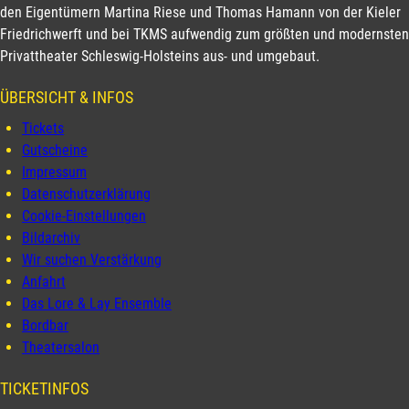
den Eigentümern Martina Riese und Thomas Hamann von der Kieler
Friedrichwerft und bei TKMS aufwendig zum größten und modernsten
Privattheater Schleswig-Holsteins aus- und umgebaut.
ÜBERSICHT & INFOS
Tickets
Gutscheine
Impressum
Datenschutzerklärung
Cookie-Einstellungen
Bildarchiv
Wir suchen Verstärkung
Anfahrt
Das Lore & Lay Ensemble
Bordbar
Theatersalon
TICKETINFOS