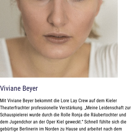
Viviane Beyer
Mit Viviane Beyer bekommt die Lore Lay Crew auf dem Kieler
Theaterfrachter professionelle Verstärkung. „Meine Leidenschaft zur
Schauspielerei wurde durch die Rolle Ronja die Räubertochter und
dem Jugendchor an der Oper Kiel geweckt.“ Schnell fühlte sich die
gebürtige Berlinerin im Norden zu Hause und arbeitet nach dem