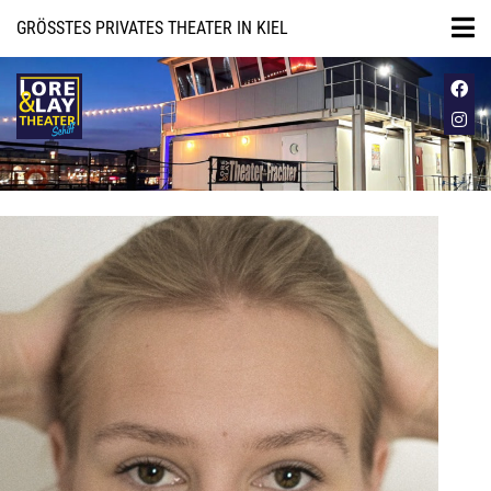
GRÖSSTES PRIVATES THEATER IN KIEL