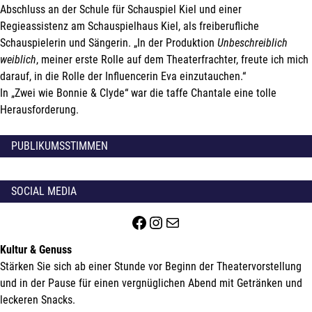
Abschluss an der Schule für Schauspiel Kiel und einer
Regieassistenz am Schauspielhaus Kiel, als freiberufliche
Schauspielerin und Sängerin. „In der Produktion
Unbeschreiblich
weiblich
, meiner erste Rolle auf dem Theaterfrachter, freute ich mich
darauf, in die Rolle der Influencerin Eva einzutauchen.“
In „Zwei wie Bonnie & Clyde“ war die taffe Chantale eine tolle
Herausforderung.
PUBLIKUMSSTIMMEN
SOCIAL MEDIA
Facebook
Instagram
E-Mail
Kultur & Genuss
Stärken Sie sich ab einer Stunde vor Beginn der Theatervorstellung
und in der Pause für einen vergnüglichen Abend mit Getränken und
leckeren Snacks.