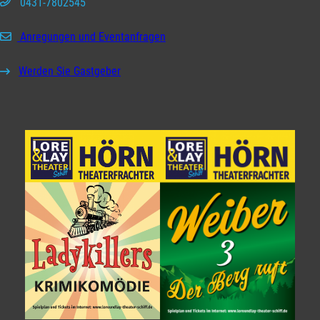
0431-7802545
Anregungen und Eventanfragen
Werden Sie Gastgeber