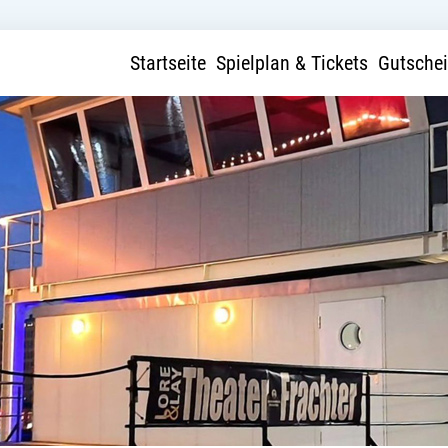
Startseite
Spielplan & Tickets
Gutsche