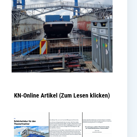
KN-Online Artikel (Zum Lesen klicken)