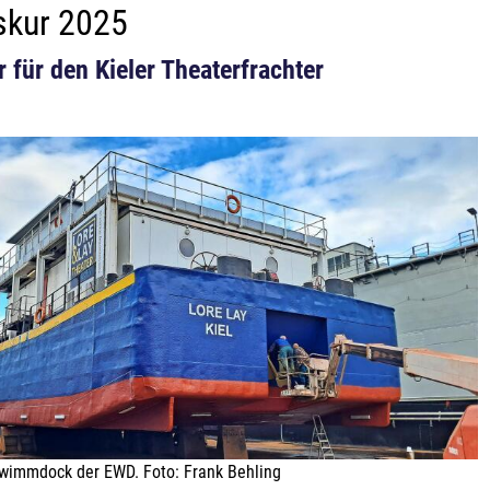
skur 2025
 für den Kieler Theaterfrachter
wimmdock der EWD. Foto: Frank Behling