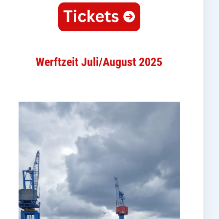
Werftzeit Juli/August 2025