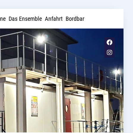
ine
Das Ensemble
Anfahrt
Bordbar