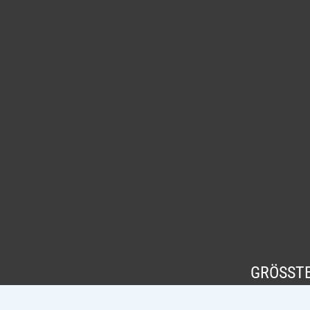
GRÖSSTE