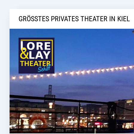
GRÖSSTES PRIVATES THEATER IN KIEL