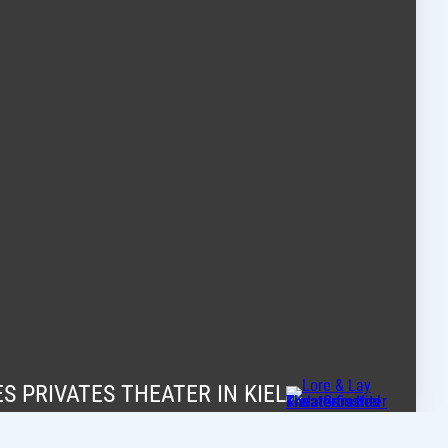
S PRIVATES THEATER IN KIEL